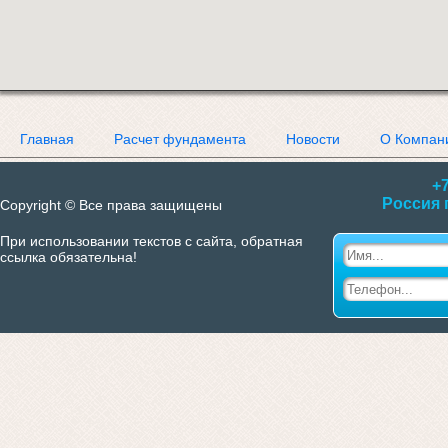
Главная
Расчет фундамента
Новости
О Компан
+7
Россия 
Copyright © Все права защищены
При использовании текстов с сайта, обратная
ссылка обязательна!