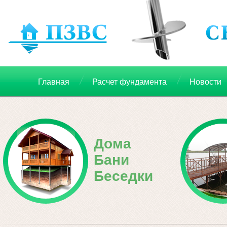
Главная
Расчет фундамента
Новости
Дома
Бани
Беседки