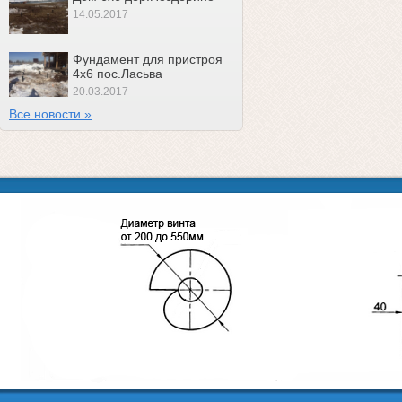
14.05.2017
Фундамент для пристроя
4х6 пос.Ласьва
20.03.2017
Все новости »