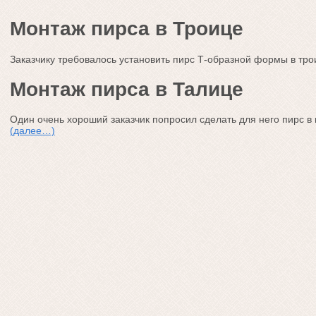
Монтаж пирса в Троице
Заказчику требовалось установить пирс Т-образной формы в тр
Монтаж пирса в Талице
Один очень хороший заказчик попросил сделать для него пирс в 
(далее…)