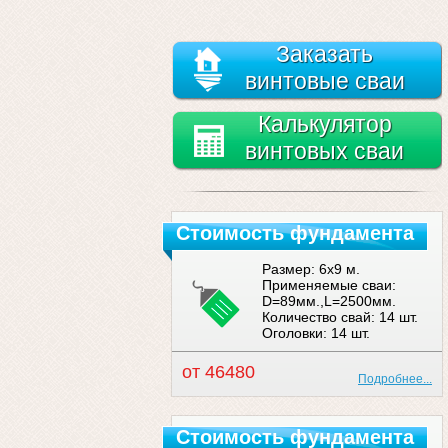
Заказать
винтовые сваи
Калькулятор
винтовых сваи
Стоимость фундамента
Размер: 6x9 м.
Применяемые сваи:
D=89мм.,L=2500мм.
Количество свай: 14 шт.
Оголовки: 14 шт.
от 46480
Подробнее...
Стоимость фундамента