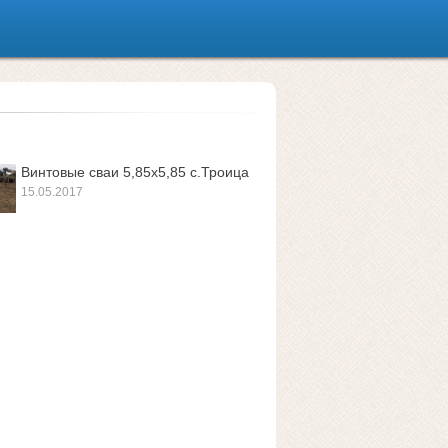
Винтовые сваи 5,85х5,85 с.Троица
15.05.2017