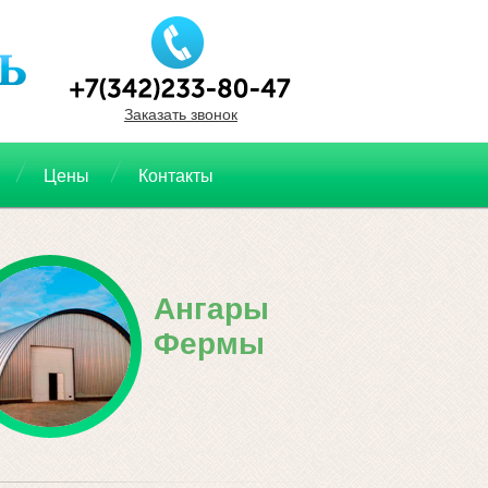
Заказать звонок
Цены
Контакты
Ангары
Фермы