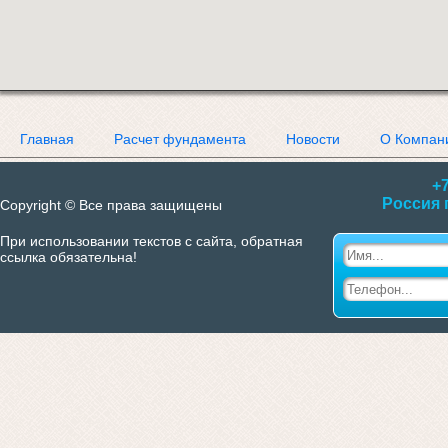
Главная
Расчет фундамента
Новости
О Компан
+7
Россия 
Copyright © Все права защищены
При использовании текстов с сайта, обратная
ссылка обязательна!