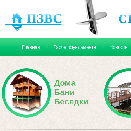
Главная
Расчет фундамента
Новости
Дома
Бани
Беседки