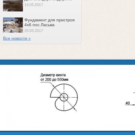
14.05.2017
Фундамент для пристроя
4х6 пос.Ласьва
20.03.2017
Все новости »