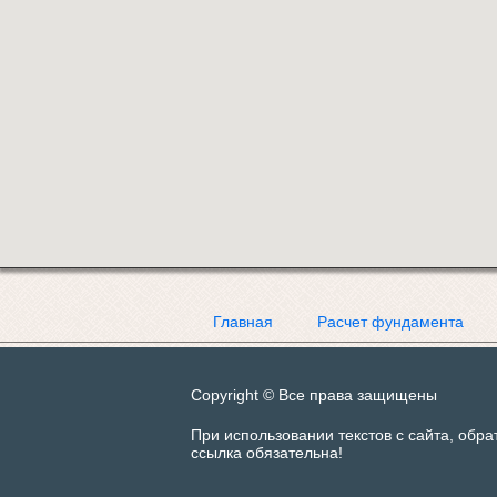
Главная
Расчет фундамента
Copyright © Все права защищены
При использовании текстов с сайта, обра
ссылка обязательна!