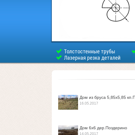
Толстостенные трубы
Лазерная резка деталей
Дом из бруса 5,85х5,85 кп.
16.05.2017
Дом 6х6 дер.Поздерино
14.05.2017