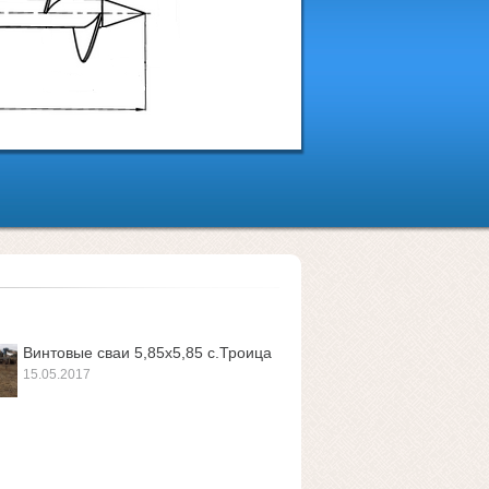
Винтовые сваи 5,85х5,85 с.Троица
15.05.2017