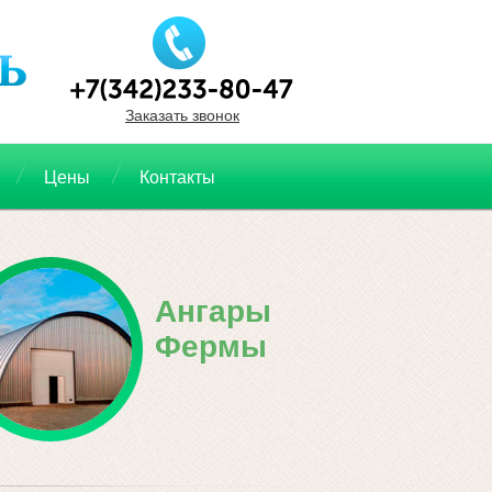
Заказать звонок
Цены
Контакты
Ангары
Фермы