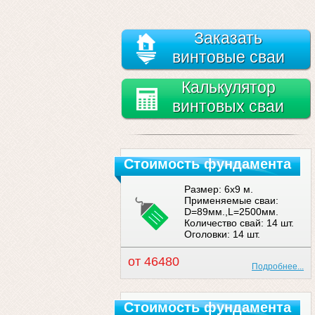
Заказать
винтовые сваи
Калькулятор
винтовых сваи
Стоимость фундамента
Размер: 6x9 м.
Применяемые сваи:
D=89мм.,L=2500мм.
Количество свай: 14 шт.
Оголовки: 14 шт.
от 46480
Подробнее...
Стоимость фундамента