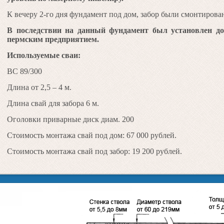
К вечеру 2-го дня фундамент под дом, забор были смонтирова
В последствии на данный фундамент был установлен до
пермским предприятием.
Используемые сваи:
ВС 89/300
Длина от 2,5 – 4 м.
Длина свай для забора 6 м.
Оголовки приварные диск диам. 200
Стоимость монтажа свай под дом: 67 000 рублей.
Стоимость монтажа свай под забор: 19 200 рублей.