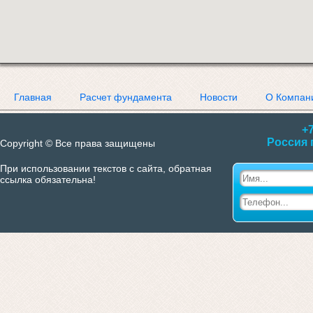
Главная
Расчет фундамента
Новости
О Компан
+7
Россия 
Copyright © Все права защищены
При использовании текстов с сайта, обратная
ссылка обязательна!