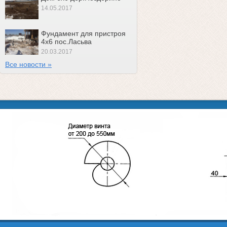
14.05.2017
Фундамент для пристроя
4х6 пос.Ласьва
20.03.2017
Все новости »