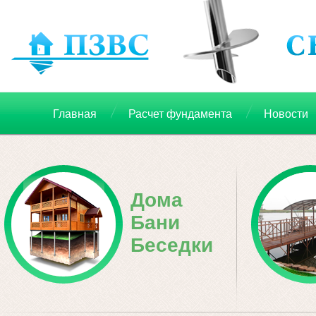
Главная
Расчет фундамента
Новости
Дома
Бани
Беседки